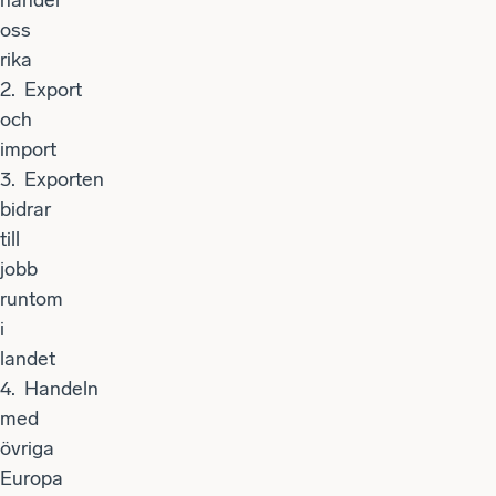
oss
rika
2.
Export
och
import
3.
Exporten
bidrar
till
jobb
runtom
i
landet
4.
Handeln
med
övriga
Europa