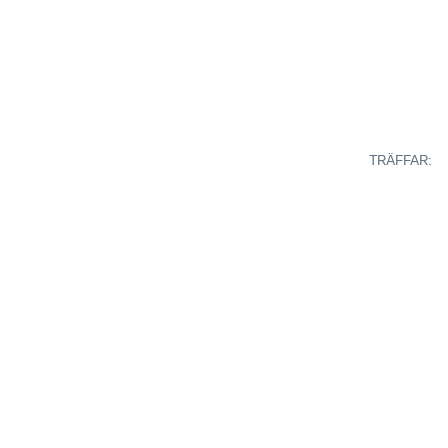
TRÄFFAR
: