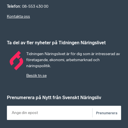
Telefon
:
08-553 430 00
Kontakta oss
Ta del av fler nyheter på Tidningen Näringslivet
Tidningen Näringslivet är för dig som är intresserad av
företagande, ekonomi, arbetsmarknad och
näringspolitik.
Besök tn.se
Prenumerera på Nytt från Svenskt Näringsliv
Prenumerera