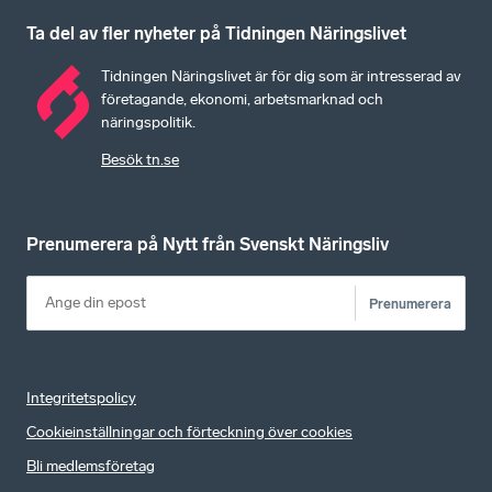
Ta del av fler nyheter på Tidningen Näringslivet
Tidningen Näringslivet är för dig som är intresserad av
företagande, ekonomi, arbetsmarknad och
näringspolitik.
Besök tn.se
Prenumerera på Nytt från Svenskt Näringsliv
Prenumerera
Integritetspolicy
Cookieinställningar och förteckning över cookies
Bli medlemsföretag