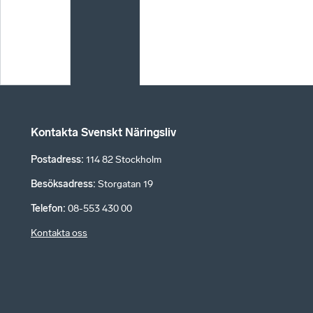
Kontakta Svenskt Näringsliv
Postadress
:
114 82 Stockholm
Besöksadress
:
Storgatan 19
Telefon
:
08-553 430 00
Kontakta oss