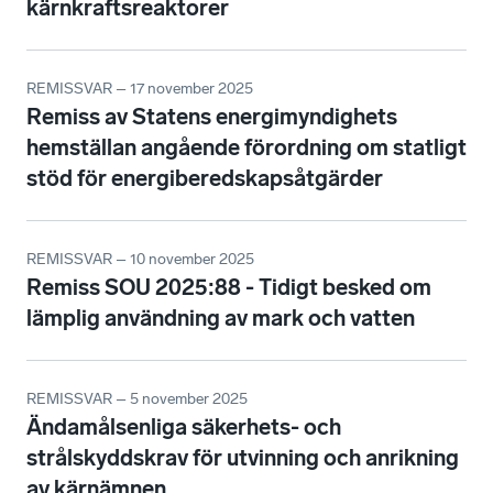
kärnkraftsreaktorer
REMISSVAR – 17 november 2025
Remiss av Statens energimyndighets
hemställan angående förordning om statligt
stöd för energiberedskapsåtgärder
REMISSVAR – 10 november 2025
Remiss SOU 2025:88 - Tidigt besked om
lämplig användning av mark och vatten
REMISSVAR – 5 november 2025
Ändamålsenliga säkerhets- och
strålskyddskrav för utvinning och anrikning
av kärnämnen