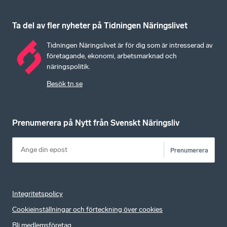
Ta del av fler nyheter på Tidningen Näringslivet
Tidningen Näringslivet är för dig som är intresserad av
företagande, ekonomi, arbetsmarknad och
näringspolitik.
Besök tn.se
Prenumerera på Nytt från Svenskt Näringsliv
Prenumerera
Integritetspolicy
Cookieinställningar och förteckning över cookies
Bli medlemsföretag