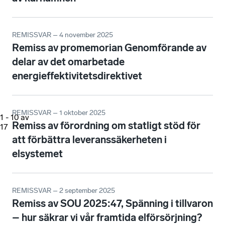
REMISSVAR – 4 november 2025
Remiss av promemorian Genomförande av
delar av det omarbetade
energieffektivitetsdirektivet
REMISSVAR – 1 oktober 2025
1
-
10
av
Remiss av förordning om statligt stöd för
17
att förbättra leveranssäkerheten i
elsystemet
REMISSVAR – 2 september 2025
Remiss av SOU 2025:47, Spänning i tillvaron
– hur säkrar vi vår framtida elförsörjning?