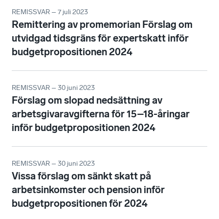
REMISSVAR – 7 juli 2023
Remittering av promemorian Förslag om
utvidgad tidsgräns för expertskatt inför
budgetpropositionen 2024
REMISSVAR – 30 juni 2023
Förslag om slopad nedsättning av
arbetsgivaravgifterna för 15–18-åringar
inför budgetpropositionen 2024
REMISSVAR – 30 juni 2023
Vissa förslag om sänkt skatt på
arbetsinkomster och pension inför
budgetpropositionen för 2024