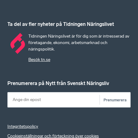
Ta del av fler nyheter på Tidningen Näringslivet
Tidningen Näringslivet är för dig som är intresserad av
företagande, ekonomi, arbetsmarknad och
näringspolitik.
Besök tn.se
Prenumerera på Nytt från Svenskt Näringsliv
Prenumerera
Integritetspolicy
Cookieinställningar och förteckning över cookies