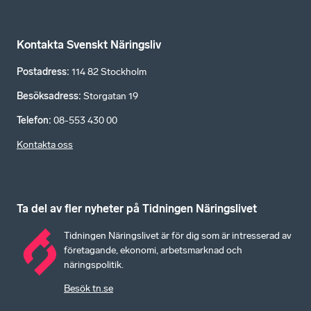
Kontakta Svenskt Näringsliv
Postadress
:
114 82 Stockholm
Besöksadress
:
Storgatan 19
Telefon
:
08-553 430 00
Kontakta oss
Ta del av fler nyheter på Tidningen Näringslivet
Tidningen Näringslivet är för dig som är intresserad av
företagande, ekonomi, arbetsmarknad och
näringspolitik.
Besök tn.se