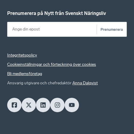
Prenumerera på Nytt från Svenskt Näringsliv
Prenumerera
Integritetspolicy
Cookieinställningar och förteckning över cookies
Bli medlemsföretag
Ansvarig utgivare och chefredaktör
Anna Dalqvist