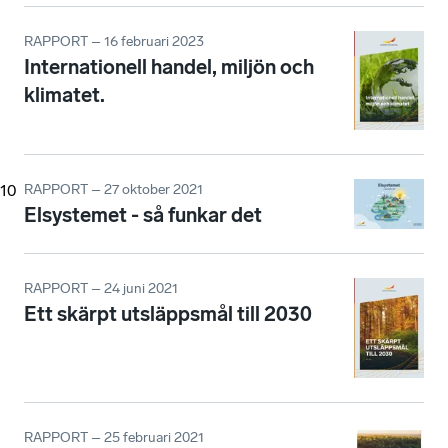
RAPPORT – 16 februari 2023
Internationell handel, miljön och
klimatet.
10
RAPPORT – 27 oktober 2021
Elsystemet - så funkar det
RAPPORT – 24 juni 2021
Ett skärpt utsläppsmål till 2030
RAPPORT – 25 februari 2021