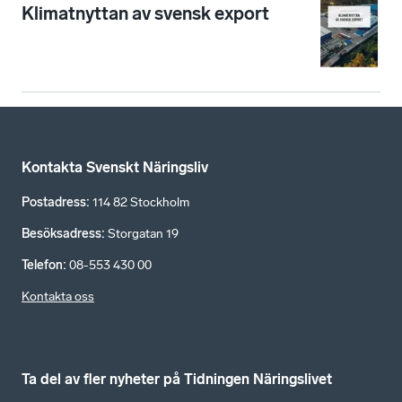
Klimatnyttan av svensk export
Kontakta Svenskt Näringsliv
Postadress
:
114 82 Stockholm
Besöksadress
:
Storgatan 19
Telefon
:
08-553 430 00
Kontakta oss
Ta del av fler nyheter på Tidningen Näringslivet