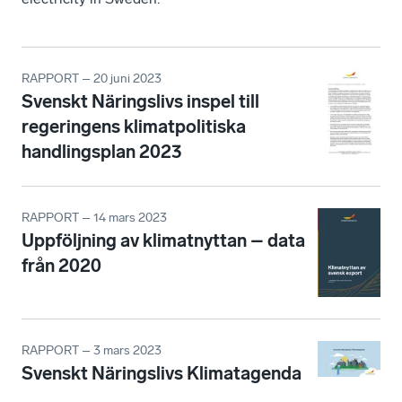
RAPPORT – 20 juni 2023
Svenskt Näringslivs inspel till
regeringens klimatpolitiska
handlingsplan 2023
RAPPORT – 14 mars 2023
Uppföljning av klimatnyttan – data
från 2020
RAPPORT – 3 mars 2023
Svenskt Näringslivs Klimatagenda