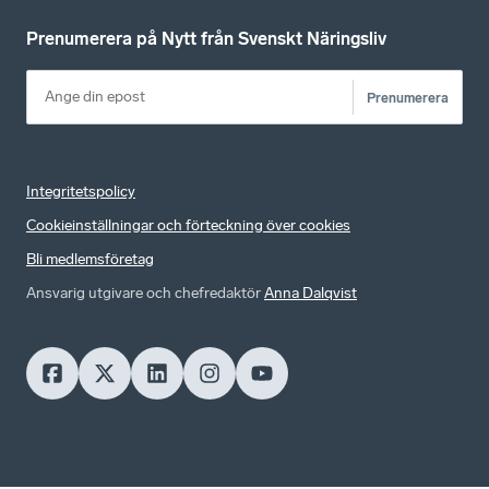
Prenumerera på Nytt från Svenskt Näringsliv
Prenumerera
Integritetspolicy
Cookieinställningar och förteckning över cookies
Bli medlemsföretag
Ansvarig utgivare och chefredaktör
Anna Dalqvist