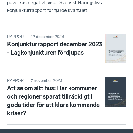
påverkas negativt, visar Svenskt Näringslivs
konjunkturrapport för fjärde kvartalet.
RAPPORT – 19 december 2023
Konjunkturrapport december 2023
- Lågkonjunkturen fördjupas
RAPPORT – 7 november 2023
Att se om sitt hus: Har kommuner
och regioner sparat tillräckligt i
goda tider för att klara kommande
kriser?