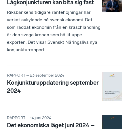
Lågkonjunkturen kan bita sig fast
Riksbankens tidigare räntehöjningar har
verkat avkylande på svensk ekonomi. Det
som räddat ekonomin från en kraschlandning
är den svaga kronan som hållit uppe
exporten. Det visar Svenskt Näringslivs nya
konjunkturrapport.
RAPPORT – 23 september 2024
Konjunkturuppdatering september
2024
RAPPORT – 14 juni 2024
Det ekonomiska läget juni 2024 –