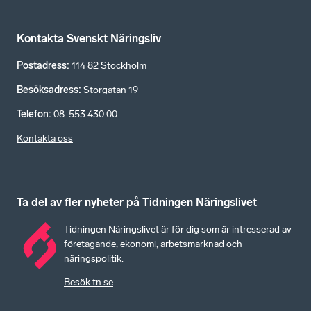
Kontakta Svenskt Näringsliv
Postadress
:
114 82 Stockholm
Besöksadress
:
Storgatan 19
Telefon
:
08-553 430 00
Kontakta oss
Ta del av fler nyheter på Tidningen Näringslivet
Tidningen Näringslivet är för dig som är intresserad av
företagande, ekonomi, arbetsmarknad och
näringspolitik.
Besök tn.se