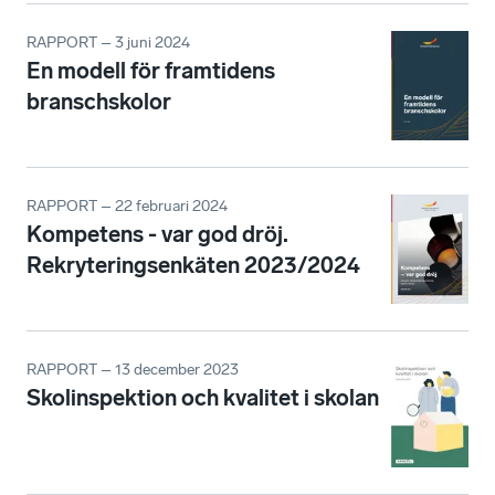
RAPPORT – 3 juni 2024
En modell för framtidens
branschskolor
RAPPORT – 22 februari 2024
Kompetens - var god dröj.
Rekryteringsenkäten 2023/2024
RAPPORT – 13 december 2023
Skolinspektion och kvalitet i skolan