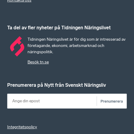
Kontakta oss
Ta del av fler nyheter på Tidningen Näringslivet
Tidningen Näringslivet är för dig som är intresserad av
företagande, ekonomi, arbetsmarknad och
näringspolitik.
Besök tn.se
Prenumerera på Nytt från Svenskt Näringsliv
Prenumerera
Integritetspolicy