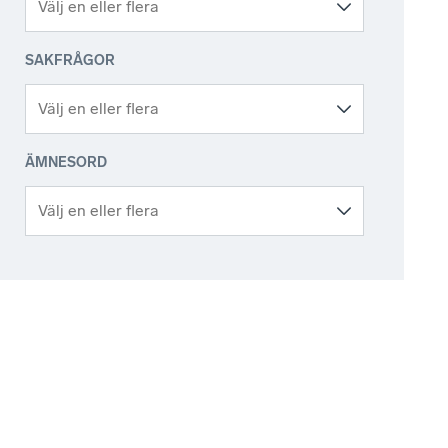
SAKFRÅGOR
ÄMNESORD