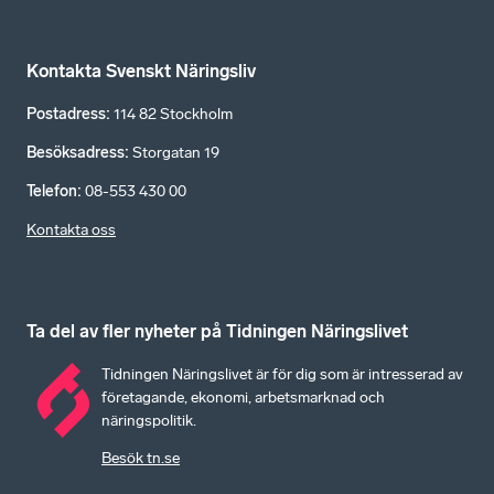
Kontakta Svenskt Näringsliv
Postadress
:
114 82 Stockholm
Besöksadress
:
Storgatan 19
Telefon
:
08-553 430 00
Kontakta oss
Ta del av fler nyheter på Tidningen Näringslivet
Tidningen Näringslivet är för dig som är intresserad av
företagande, ekonomi, arbetsmarknad och
näringspolitik.
Besök tn.se