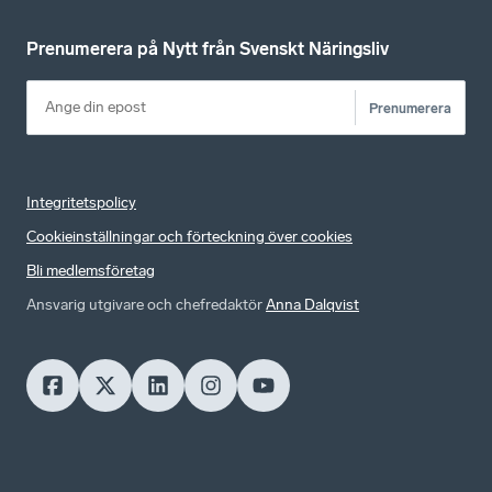
Prenumerera på Nytt från Svenskt Näringsliv
Prenumerera
Integritetspolicy
Cookieinställningar och förteckning över cookies
Bli medlemsföretag
Ansvarig utgivare och chefredaktör
Anna Dalqvist