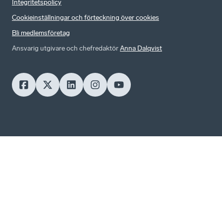
Integritetspolicy
Cookieinställningar och förteckning över cookies
Bli medlemsföretag
Ansvarig utgivare och chefredaktör
Anna Dalqvist