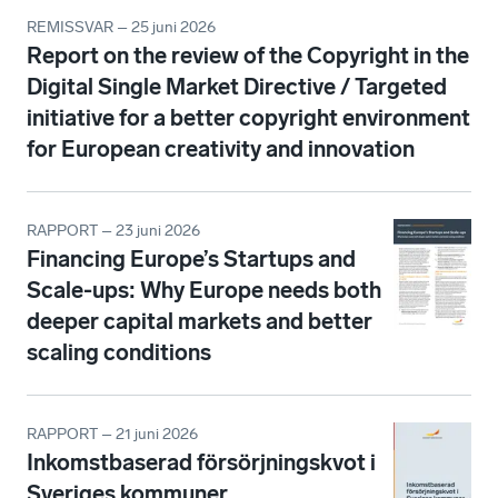
REMISSVAR – 25 juni 2026
Report on the review of the Copyright in the
Digital Single Market Directive / Targeted
initiative for a better copyright environment
for European creativity and innovation
RAPPORT – 23 juni 2026
Financing Europe’s Startups and
Scale-ups: Why Europe needs both
deeper capital markets and better
scaling conditions
RAPPORT – 21 juni 2026
Inkomstbaserad försörjningskvot i
Sveriges kommuner