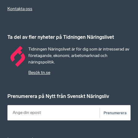
Kontakta oss
Ta del av fler nyheter på Tidningen Näringslivet
Tidningen Näringslivet är för dig som är intresserad av
företagande, ekonomi, arbetsmarknad och
näringspolitik.
Besök tn.se
Prenumerera på Nytt från Svenskt Näringsliv
Prenumerera