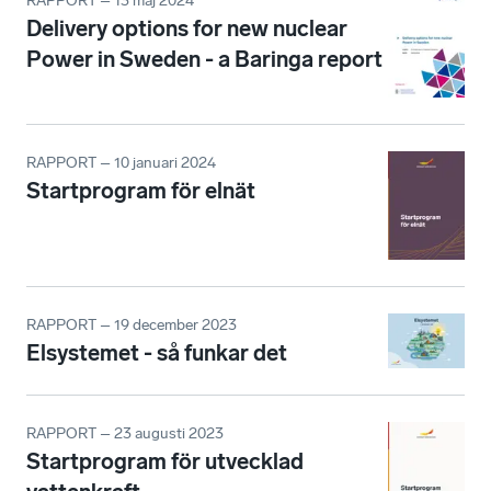
RAPPORT – 13 maj 2024
Delivery options for new nuclear
Power in Sweden - a Baringa report
RAPPORT – 10 januari 2024
Startprogram för elnät
RAPPORT – 19 december 2023
Elsystemet - så funkar det
RAPPORT – 23 augusti 2023
Startprogram för utvecklad