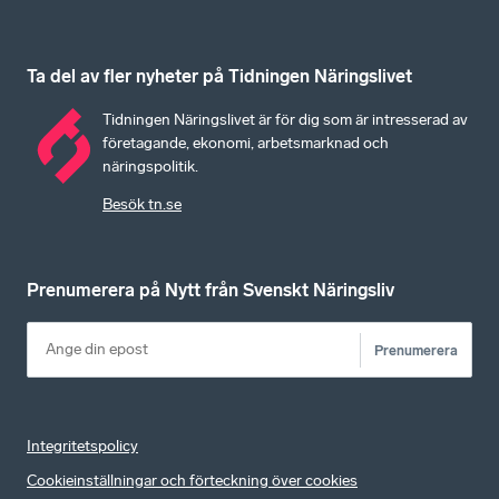
Ta del av fler nyheter på Tidningen Näringslivet
Tidningen Näringslivet är för dig som är intresserad av
företagande, ekonomi, arbetsmarknad och
näringspolitik.
Besök tn.se
Prenumerera på Nytt från Svenskt Näringsliv
Prenumerera
Integritetspolicy
Cookieinställningar och förteckning över cookies