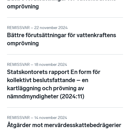
omprövning
REMISSVAR – 22 november 2024
Bättre förutsättningar för vattenkraftens
omprövning
REMISSVAR – 18 november 2024
Statskontorets rapport En form för
kollektivt beslutsfattande – en
kartläggning och prövning av
nämndmyndigheter (2024:11)
REMISSVAR – 14 november 2024
Åtgärder mot mervärdesskattebedrägerier