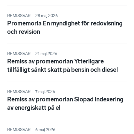
REMISSVAR – 28 maj 2026
Promemoria En myndighet för redovisning
och revision
REMISSVAR – 21 maj 2026
Remiss av promemorian Ytterligare
tillfälligt sänkt skatt på bensin och diesel
REMISSVAR – 7 maj 2026
Remiss av promemorian Slopad indexering
av energiskatt på el
REMISSVAR – 6 maj 2026