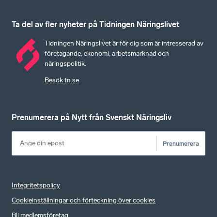
Ta del av fler nyheter på Tidningen Näringslivet
Tidningen Näringslivet är för dig som är intresserad av
företagande, ekonomi, arbetsmarknad och
näringspolitik.
Besök tn.se
Prenumerera på Nytt från Svenskt Näringsliv
Prenumerera
Integritetspolicy
Cookieinställningar och förteckning över cookies
Bli medlemsföretag