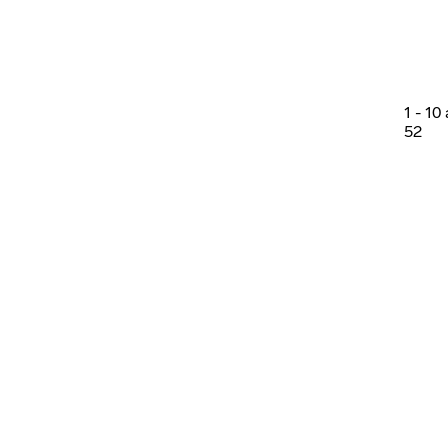
1
-
10
52