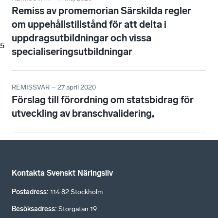
Remiss av promemorian Särskilda regler
om uppehållstillstånd för att delta i
uppdragsutbildningar och vissa
5
specialiseringsutbildningar
REMISSVAR – 27 april 2020
Förslag till förordning om statsbidrag för
utveckling av branschvalidering,
Kontakta Svenskt Näringsliv
Postadress
:
114 82 Stockholm
Besöksadress
:
Storgatan 19