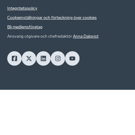
Integritetspolicy
Cookieinställningar och förteckning över cookies
Bli medlemsföretag
Ansvarig utgivare och chefredaktör
Anna Dalqvist