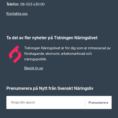
Telefon
:
08-553 430 00
Kontakta oss
Ta del av fler nyheter på Tidningen Näringslivet
Tidningen Näringslivet är för dig som är intresserad av
företagande, ekonomi, arbetsmarknad och
näringspolitik.
Besök tn.se
Prenumerera på Nytt från Svenskt Näringsliv
Prenumerera