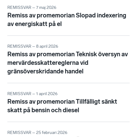
REMISSVAR – 7 maj 2026
Remiss av promemorian Slopad indexering
av energiskatt på el
REMISSVAR – 8 april 2026
Remiss av promemorian Teknisk översyn av
mervärdesskattereglerna vid
gränsöverskridande handel
REMISSVAR – 1 april 2026
Remiss av promemorian Tillfälligt sänkt
skatt på bensin och diesel
REMISSVAR – 25 februari 2026