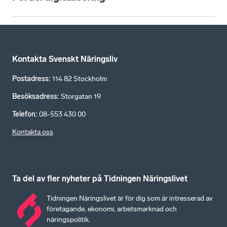
Kontakta Svenskt Näringsliv
Postadress
:
114 82 Stockholm
Besöksadress
:
Storgatan 19
Telefon
:
08-553 430 00
Kontakta oss
Ta del av fler nyheter på Tidningen Näringslivet
Tidningen Näringslivet är för dig som är intresserad av
företagande, ekonomi, arbetsmarknad och
näringspolitik.