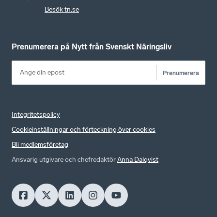
Besök tn.se
Prenumerera på Nytt från Svenskt Näringsliv
Prenumerera
Integritetspolicy
Cookieinställningar och förteckning över cookies
Bli medlemsföretag
Ansvarig utgivare och chefredaktör
Anna Dalqvist