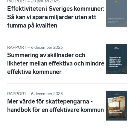
RAPPORT – 20 januari 2025
Effektiviteten i Sveriges kommuner:
Så kan vi spara miljarder utan att
tumma på kvaliten
RAPPORT – 6 december 2023
Summering av skillnader och
likheter mellan effektiva och mindre
effektiva kommuner
RAPPORT – 6 december 2023
Mer värde för skattepengarna -
handbok för en effektivare kommun