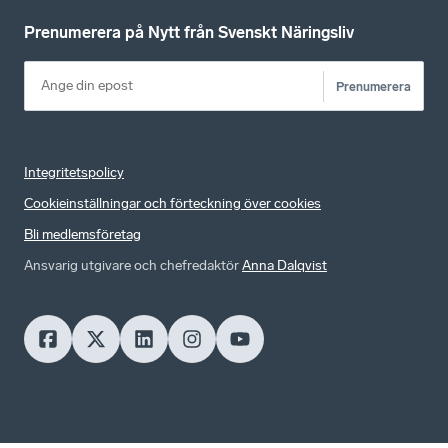
Prenumerera på Nytt från Svenskt Näringsliv
Prenumerera
Integritetspolicy
Cookieinställningar och förteckning över cookies
Bli medlemsföretag
Ansvarig utgivare och chefredaktör
Anna Dalqvist