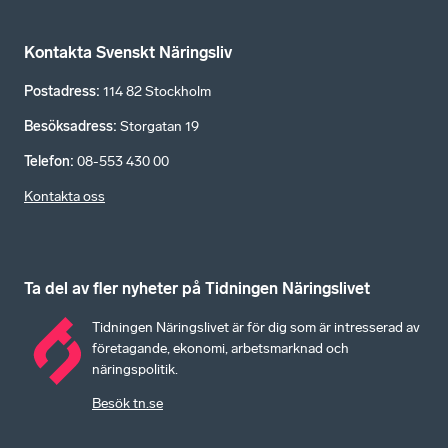
Kontakta Svenskt Näringsliv
Postadress
:
114 82 Stockholm
Besöksadress
:
Storgatan 19
Telefon
:
08-553 430 00
Kontakta oss
Ta del av fler nyheter på Tidningen Näringslivet
Tidningen Näringslivet är för dig som är intresserad av
företagande, ekonomi, arbetsmarknad och
näringspolitik.
Besök tn.se