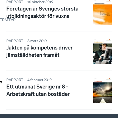
RAPPORT – 16 oktober 2019
Företagen är Sveriges största
utbildningsaktör för vuxna
TRÄFFAR
:
RAPPORT – 8 mars 2019
Jakten på kompetens driver
jämställdheten framåt
RAPPORT – 4 februari 2019
3
Ett utmanat Sverige nr 8 -
Arbetskraft utan bostäder