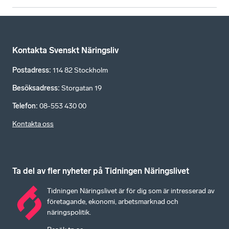
Kontakta Svenskt Näringsliv
Postadress
:
114 82 Stockholm
Besöksadress
:
Storgatan 19
Telefon
:
08-553 430 00
Kontakta oss
Ta del av fler nyheter på Tidningen Näringslivet
Tidningen Näringslivet är för dig som är intresserad av
företagande, ekonomi, arbetsmarknad och
näringspolitik.