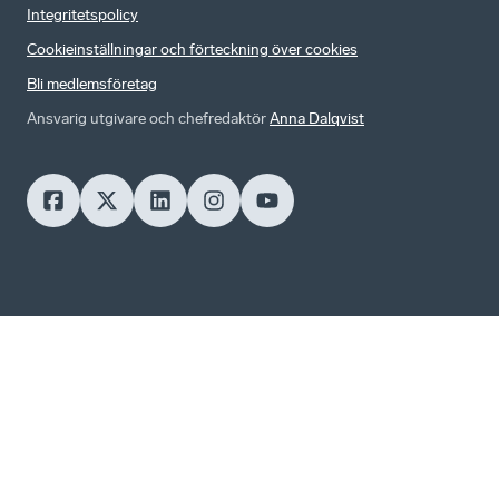
Integritetspolicy
Cookieinställningar och förteckning över cookies
Bli medlemsföretag
Ansvarig utgivare och chefredaktör
Anna Dalqvist