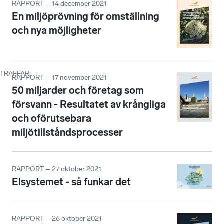
RAPPORT – 14 december 2021
En miljöprövning för omställning
och nya möjligheter
TRÄFFAR
:
RAPPORT – 17 november 2021
50 miljarder och företag som
försvann - Resultatet av krångliga
och oförutsebara
miljötillståndsprocesser
RAPPORT – 27 oktober 2021
Elsystemet - så funkar det
RAPPORT – 26 oktober 2021