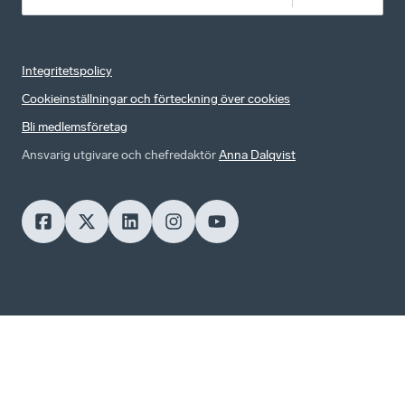
Integritetspolicy
Cookieinställningar och förteckning över cookies
Bli medlemsföretag
Ansvarig utgivare och chefredaktör
Anna Dalqvist