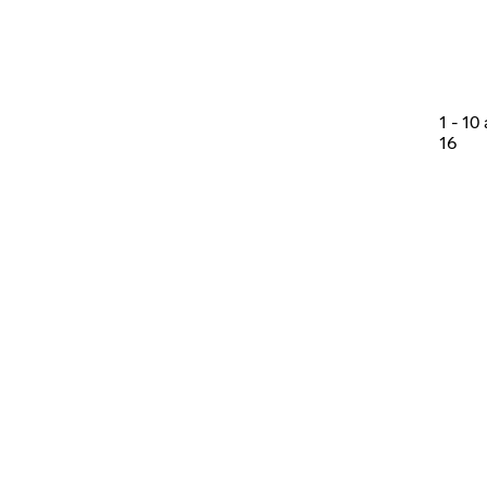
1
-
10
16