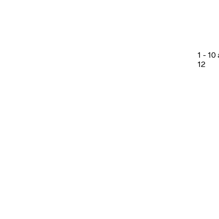
1
-
10
12