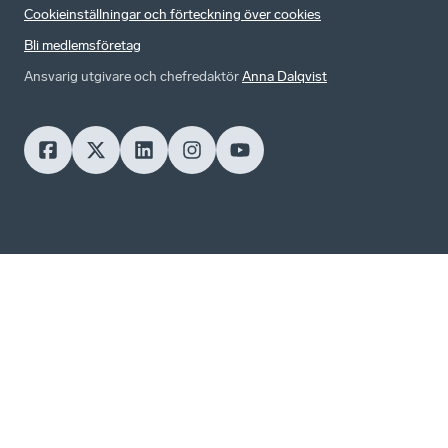
Cookieinställningar och förteckning över cookies
Bli medlemsföretag
Ansvarig utgivare och chefredaktör
Anna Dalqvist