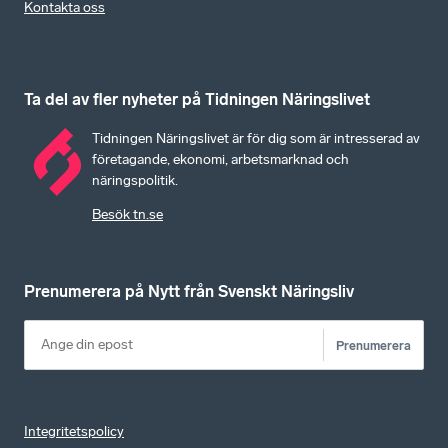
Kontakta oss
Ta del av fler nyheter på Tidningen Näringslivet
Tidningen Näringslivet är för dig som är intresserad av
företagande, ekonomi, arbetsmarknad och
näringspolitik.
Besök tn.se
Prenumerera på Nytt från Svenskt Näringsliv
Prenumerera
Integritetspolicy