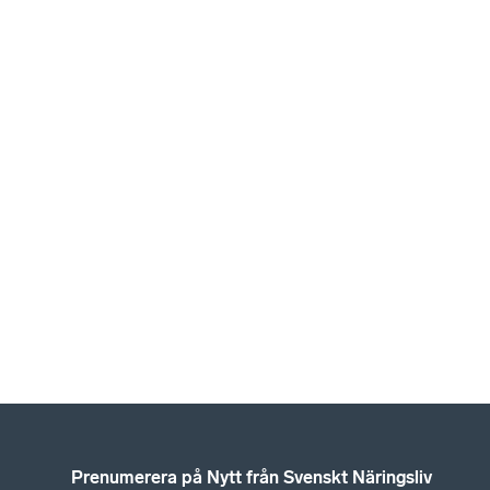
Prenumerera på Nytt från Svenskt Näringsliv