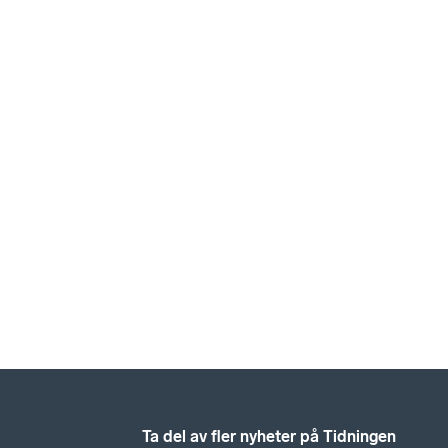
Ta del av fler nyheter på Tidningen