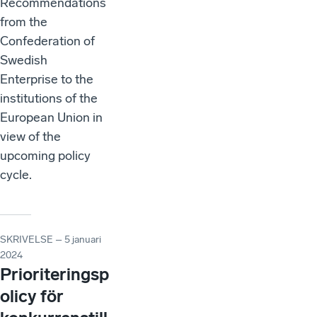
Recommendations
from the
Confederation of
Swedish
Enterprise to the
institutions of the
European Union in
view of the
upcoming policy
cycle.
SKRIVELSE – 5 januari
2024
Prioriteringsp
olicy för