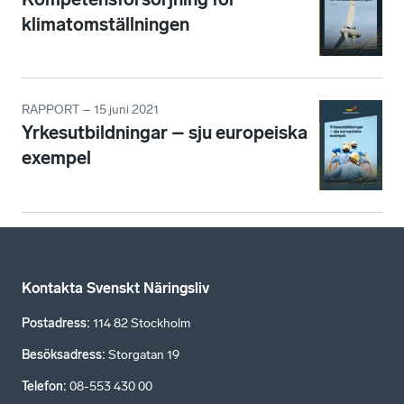
klimatomställningen
RAPPORT – 15 juni 2021
Yrkesutbildningar – sju europeiska
exempel
Kontakta Svenskt Näringsliv
Postadress
:
114 82 Stockholm
Besöksadress
:
Storgatan 19
Telefon
:
08-553 430 00