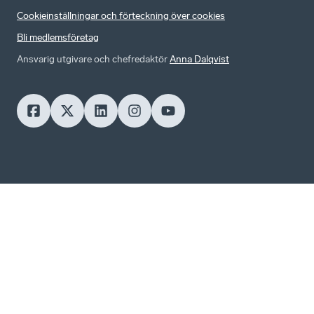
Cookieinställningar och förteckning över cookies
Bli medlemsföretag
Ansvarig utgivare och chefredaktör
Anna Dalqvist