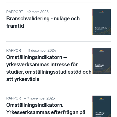
RAPPORT – 12 mars 2025
Branschvalidering - nuläge och
framtid
RAPPORT – 11 december 2024
Omställningsindikatorn –
yrkesverksammas intresse för
studier, omställningsstudiestöd och
att yrkesväxla
RAPPORT – 7 november 2023
Omställningsindikatorn.
Yrkesverksammas efterfrågan på