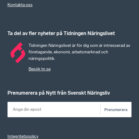
Kontakta oss
Ta del av fler nyheter på Tidningen Näringslivet
Tidningen Näringslivet är för dig som är intresserad av
företagande, ekonomi, arbetsmarknad och
näringspolitik.
Besök tn.se
Prenumerera på Nytt från Svenskt Näringsliv
Prenumerera
Integritetspolicy