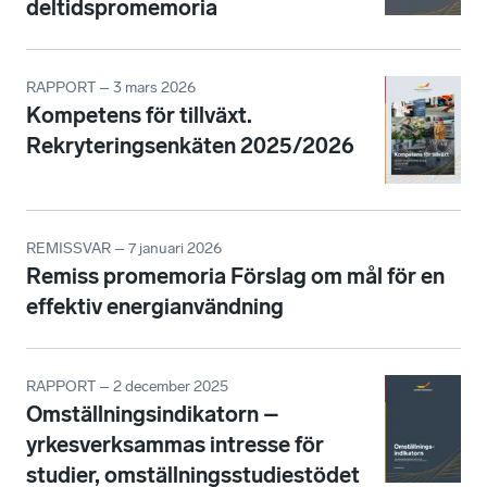
deltidspromemoria
RAPPORT – 3 mars 2026
Kompetens för tillväxt.
Rekryteringsenkäten 2025/2026
REMISSVAR – 7 januari 2026
Remiss promemoria Förslag om mål för en
effektiv energianvändning
RAPPORT – 2 december 2025
Omställningsindikatorn –
yrkesverksammas intresse för
studier, omställningsstudiestödet