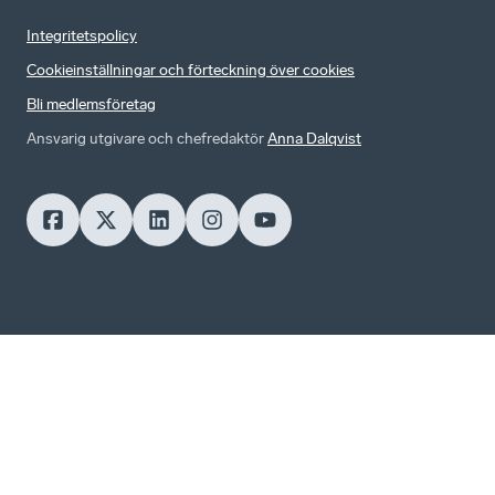
Integritetspolicy
Cookieinställningar och förteckning över cookies
Bli medlemsföretag
Ansvarig utgivare och chefredaktör
Anna Dalqvist