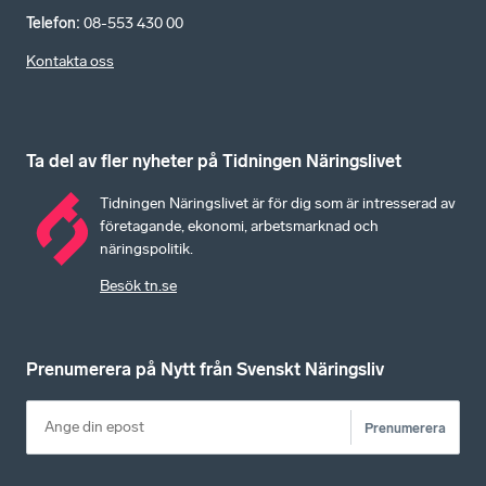
Telefon
:
08-553 430 00
Kontakta oss
Ta del av fler nyheter på Tidningen Näringslivet
Tidningen Näringslivet är för dig som är intresserad av
företagande, ekonomi, arbetsmarknad och
näringspolitik.
Besök tn.se
Prenumerera på Nytt från Svenskt Näringsliv
Prenumerera