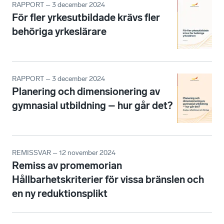
RAPPORT – 3 december 2024
För fler yrkesutbildade krävs fler
behöriga yrkeslärare
RAPPORT – 3 december 2024
Planering och dimensionering av
gymnasial utbildning – hur går det?
REMISSVAR – 12 november 2024
Remiss av promemorian
Hållbarhetskriterier för vissa bränslen och
en ny reduktionsplikt