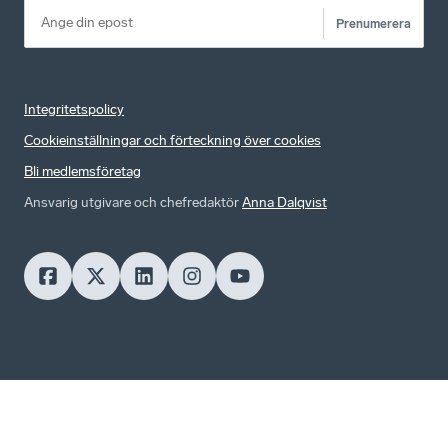
Prenumerera
Integritetspolicy
Cookieinställningar och förteckning över cookies
Bli medlemsföretag
Ansvarig utgivare och chefredaktör
Anna Dalqvist