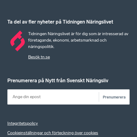
Ta del av fler nyheter på Tidningen Näringslivet
Tidningen Näringslivet är för dig som är intresserad av
företagande, ekonomi, arbetsmarknad och
näringspolitik.
Besök tn.se
Prenumerera på Nytt från Svenskt Näringsliv
Prenumerera
Integritetspolicy
Cookieinställningar och förteckning över cookies