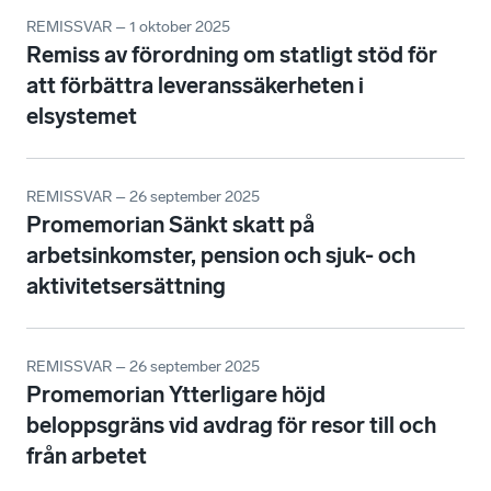
REMISSVAR – 1 oktober 2025
Remiss av förordning om statligt stöd för
att förbättra leveranssäkerheten i
elsystemet
REMISSVAR – 26 september 2025
Promemorian Sänkt skatt på
arbetsinkomster, pension och sjuk- och
aktivitetsersättning
REMISSVAR – 26 september 2025
Promemorian Ytterligare höjd
beloppsgräns vid avdrag för resor till och
från arbetet