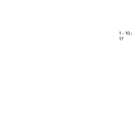
1
-
10
17