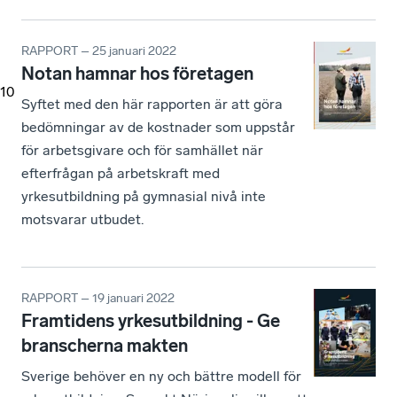
RAPPORT – 25 januari 2022
Notan hamnar hos företagen
10
Syftet med den här rapporten är att göra
bedömningar av de kostnader som uppstår
för arbetsgivare och för samhället när
efterfrågan på arbetskraft med
yrkesutbildning på gymnasial nivå inte
motsvarar utbudet.
RAPPORT – 19 januari 2022
Framtidens yrkesutbildning - Ge
branscherna makten
Sverige behöver en ny och bättre modell för