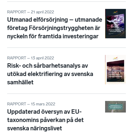
RAPPORT – 21 april 2022
Utmanad elförsörjning – utmanade
företag Försörjningstryggheten är
nyckeln för framtida investeringar
RAPPORT – 13 april 2022
Risk- och sårbarhetsanalys av
utökad elektrifiering av svenska
samhället
RAPPORT – 15 mars 2022
Uppdaterad översyn av EU-
taxonomins påverkan på det
svenska näringslivet