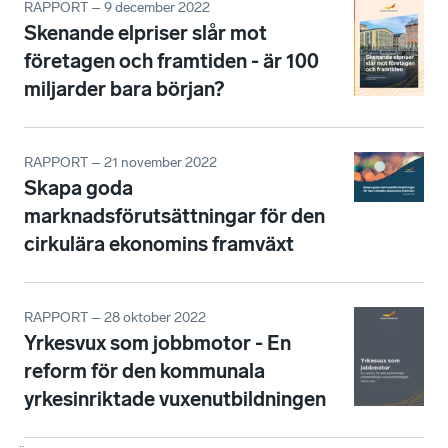
RAPPORT – 9 december 2022
Skenande elpriser slår mot
företagen och framtiden - är 100
miljarder bara början?
RAPPORT – 21 november 2022
Skapa goda
marknadsförutsättningar för den
cirkulära ekonomins framväxt
RAPPORT – 28 oktober 2022
Yrkesvux som jobbmotor - En
reform för den kommunala
yrkesinriktade vuxenutbildningen