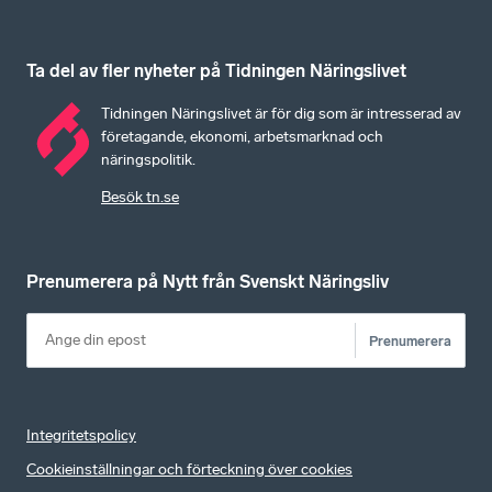
Ta del av fler nyheter på Tidningen Näringslivet
Tidningen Näringslivet är för dig som är intresserad av
företagande, ekonomi, arbetsmarknad och
näringspolitik.
Besök tn.se
Prenumerera på Nytt från Svenskt Näringsliv
Prenumerera
Integritetspolicy
Cookieinställningar och förteckning över cookies