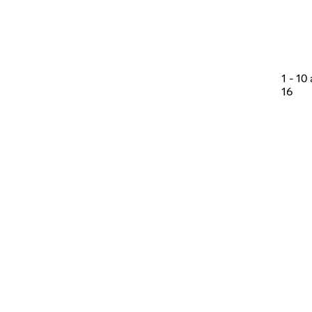
1
-
10
16