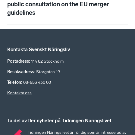
public consultation on the EU merger
guidelines
Kontakta Svenskt Näringsliv
Postadress
:
114 82 Stockholm
Besöksadress
:
Storgatan 19
Telefon
:
08-553 430 00
Kontakta oss
Ta del av fler nyheter på Tidningen Näringslivet
Tidningen Näringslivet är för dig som är intresserad av