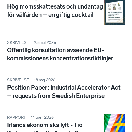
Hög momsskattesats och undantag
för välfärden – en giftig cocktail
SKRIVELSE – 25 maj 2026
Offentlig konsultation avseende EU-
kommissionens koncentrationsriktlinjer
SKRIVELSE – 18 maj 2026
Position Paper: Industrial Accelerator Act
– requests from Swedish Enterprise
RAPPORT – 14 april 2026
Irlands ekonomiska lyft - Tio