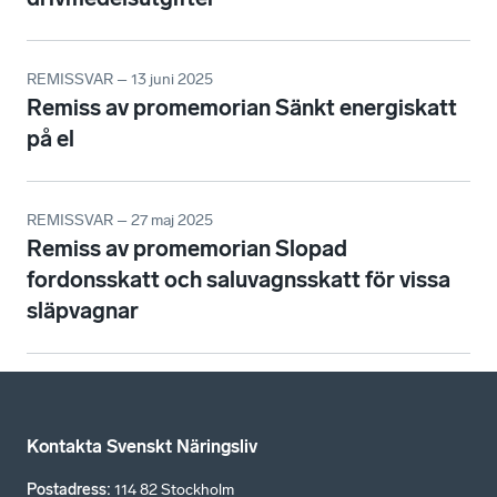
REMISSVAR – 13 juni 2025
Remiss av promemorian Sänkt energiskatt
på el
REMISSVAR – 27 maj 2025
Remiss av promemorian Slopad
fordonsskatt och saluvagnsskatt för vissa
släpvagnar
Kontakta Svenskt Näringsliv
Postadress
:
114 82 Stockholm