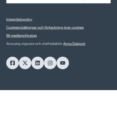
Integritetspolicy
Cookieinställningar och förteckning över cookies
Bli medlemsföretag
Ansvarig utgivare och chefredaktör
Anna Dalqvist