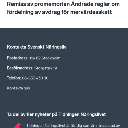
Remiss av promemorian Ändrade regler om
fördelning av avdrag för mervärdesskatt
Kontakta Svenskt Näringsliv
Postadress
:
114 82 Stockholm
Besöksadress
:
Storgatan 19
Telefon
:
08-553 430 00
Kontakta oss
Ta del av fler nyheter på Tidningen Näringslivet
Tidningen Näringslivet är för dig som är intresserad av