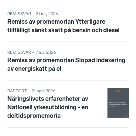
REMISSVAR – 21 maj 2026
Remiss av promemorian Ytterligare
tillfälligt sänkt skatt på bensin och diesel
REMISSVAR – 7 maj 2026
Remiss av promemorian Slopad indexering
av energiskatt på el
RAPPORT – 21 april 2026
Näringslivets erfarenheter av
Nationell yrkesutbildning - en
deltidspromemoria