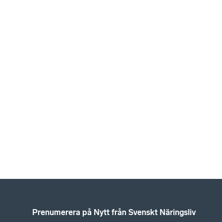
Prenumerera på Nytt från Svenskt Näringsliv