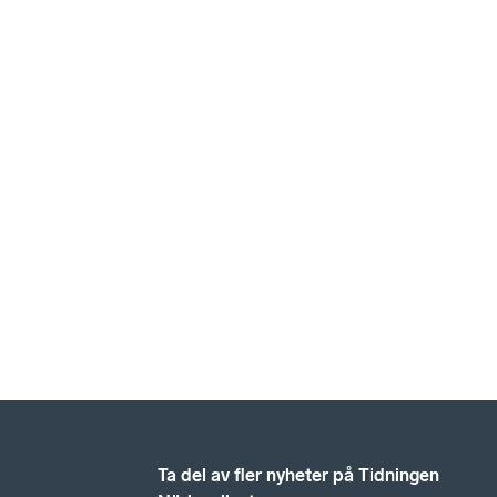
Ta del av fler nyheter på Tidningen