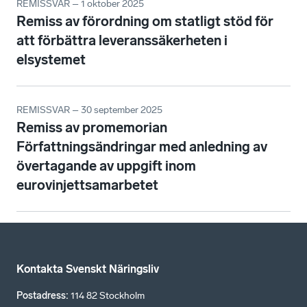
REMISSVAR – 1 oktober 2025
Remiss av förordning om statligt stöd för
att förbättra leveranssäkerheten i
elsystemet
REMISSVAR – 30 september 2025
Remiss av promemorian
Författningsändringar med anledning av
övertagande av uppgift inom
eurovinjettsamarbetet
Kontakta Svenskt Näringsliv
Postadress
:
114 82 Stockholm