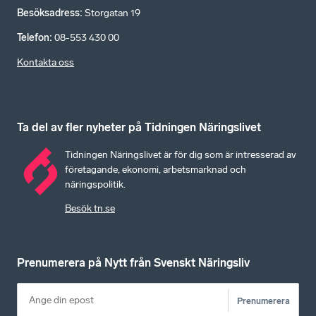
Besöksadress
:
Storgatan 19
Telefon
:
08-553 430 00
Kontakta oss
Ta del av fler nyheter på Tidningen Näringslivet
Tidningen Näringslivet är för dig som är intresserad av
företagande, ekonomi, arbetsmarknad och
näringspolitik.
Besök tn.se
Prenumerera på Nytt från Svenskt Näringsliv
Prenumerera