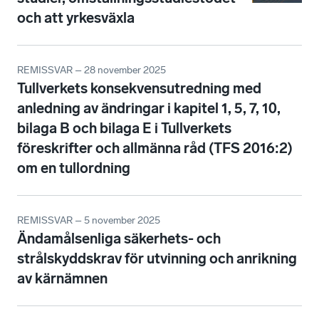
och att yrkesväxla
REMISSVAR – 28 november 2025
Tullverkets konsekvensutredning med
anledning av ändringar i kapitel 1, 5, 7, 10,
bilaga B och bilaga E i Tullverkets
föreskrifter och allmänna råd (TFS 2016:2)
om en tullordning
REMISSVAR – 5 november 2025
Ändamålsenliga säkerhets- och
strålskyddskrav för utvinning och anrikning
av kärnämnen