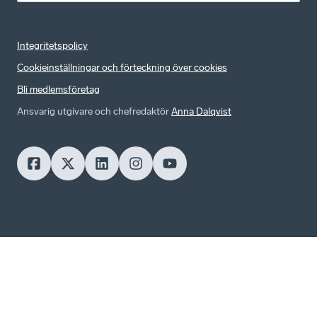
Integritetspolicy
Cookieinställningar och förteckning över cookies
Bli medlemsföretag
Ansvarig utgivare och chefredaktör
Anna Dalqvist