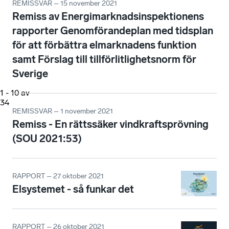
REMISSVAR – 15 november 2021
Remiss av Energimarknadsinspektionens
rapporter Genomförandeplan med tidsplan
för att förbättra elmarknadens funktion
samt Förslag till tillförlitlighetsnorm för
Sverige
1
-
10
av
34
REMISSVAR – 1 november 2021
Remiss - En rättssäker vindkraftsprövning
(SOU 2021:53)
RAPPORT – 27 oktober 2021
Elsystemet - så funkar det
RAPPORT – 26 oktober 2021