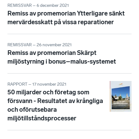
REMISSVAR – 6 december 2021
Remiss av promemorian Ytterligare sänkt
mervärdesskatt på vissa reparationer
REMISSVAR – 26 november 2021
Remiss av promemorian Skärpt
miljöstyrning i bonus–malus-systemet
RAPPORT – 17 november 2021
50 miljarder och företag som
försvann - Resultatet av krångliga
och oförutsebara
miljötillståndsprocesser