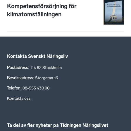
Kompetensförsörjning för
klimatomställningen
Kontakta Svenskt Näringsliv
Postadress
:
114 82 Stockholm
Besöksadress
:
Storgatan 19
Telefon
:
08-553 430 00
Kontakta oss
Ta del av fler nyheter på Tidningen Näringslivet