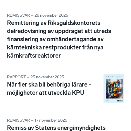
REMISSVAR – 28 november 2025
Remittering av Riksgäldskontorets
delredovisning av uppdraget att utreda
finansiering av omhändertagande av
kärntekniska restprodukter från nya
kärnkraftsreaktorer
RAPPORT – 25 november 2025
När fler ska bli behöriga lärare -
möjligheter att utveckla KPU
REMISSVAR – 17 november 2025
Remiss av Statens energimyndighets