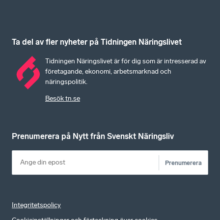
Ta del av fler nyheter på Tidningen Näringslivet
Tidningen Näringslivet är för dig som är intresserad av
företagande, ekonomi, arbetsmarknad och
näringspolitik.
Besök tn.se
Prenumerera på Nytt från Svenskt Näringsliv
Prenumerera
Integritetspolicy