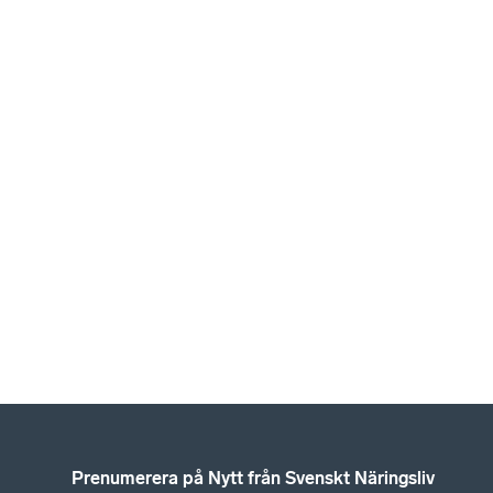
Prenumerera på Nytt från Svenskt Näringsliv