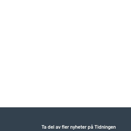
Ta del av fler nyheter på Tidningen