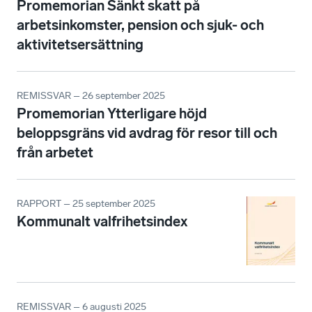
Promemorian Sänkt skatt på
arbetsinkomster, pension och sjuk- och
aktivitetsersättning
REMISSVAR – 26 september 2025
Promemorian Ytterligare höjd
beloppsgräns vid avdrag för resor till och
från arbetet
RAPPORT – 25 september 2025
Kommunalt valfrihetsindex
REMISSVAR – 6 augusti 2025