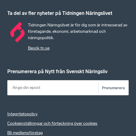
Ta del av fler nyheter på Tidningen Näringslivet
Tidningen Näringslivet är för dig som är intresserad av
företagande, ekonomi, arbetsmarknad och
näringspolitik.
Besök tn.se
Prenumerera på Nytt från Svenskt Näringsliv
Prenumerera
Integritetspolicy
Cookieinställningar och förteckning över cookies
Bli medlemsföretag