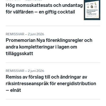
Hög momsskattesats och undantag
för välfärden – en giftig cocktail
REMISSVAR – 2 juni 2026
Promemorian Nya förenklingsregler och
andra kompletteringar i lagen om
tilläggsskatt
REMISSVAR – 2 juni 2026
Remiss av förslag till och ändringar av
riksintresseanspråk för energidistribution
– elnät