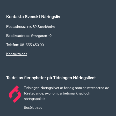
Kontakta Svenskt Näringsliv
Postadress
:
114 82 Stockholm
Besöksadress
:
Storgatan 19
Telefon
:
08-553 430 00
Kontakta oss
Ta del av fler nyheter på Tidningen Näringslivet
Tidningen Näringslivet är för dig som är intresserad av
företagande, ekonomi, arbetsmarknad och
näringspolitik.
Besök tn.se