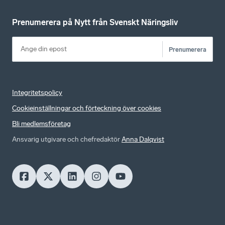
Prenumerera på Nytt från Svenskt Näringsliv
Prenumerera
Integritetspolicy
Cookieinställningar och förteckning över cookies
Bli medlemsföretag
Ansvarig utgivare och chefredaktör
Anna Dalqvist