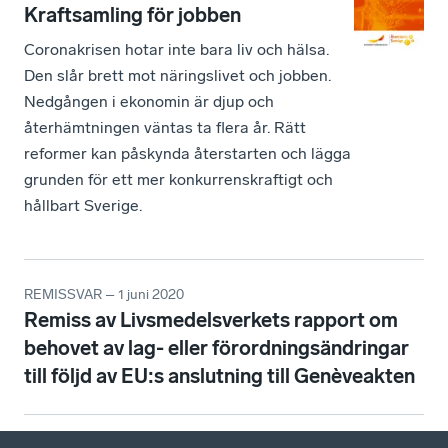
Kraftsamling för jobben
Coronakrisen hotar inte bara liv och hälsa.
Den slår brett mot näringslivet och jobben.
Nedgången i ekonomin är djup och
återhämtningen väntas ta flera år. Rätt
reformer kan påskynda återstarten och lägga
grunden för ett mer konkurrenskraftigt och
hållbart Sverige.
REMISSVAR – 1 juni 2020
Remiss av Livsmedelsverkets rapport om
behovet av lag- eller förordningsändringar
till följd av EU:s anslutning till Genèveakten