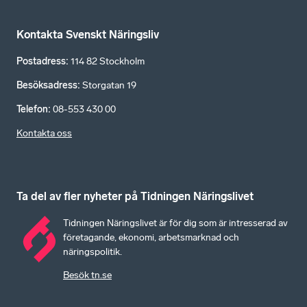
Kontakta Svenskt Näringsliv
Postadress
:
114 82 Stockholm
Besöksadress
:
Storgatan 19
Telefon
:
08-553 430 00
Kontakta oss
Ta del av fler nyheter på Tidningen Näringslivet
Tidningen Näringslivet är för dig som är intresserad av
företagande, ekonomi, arbetsmarknad och
näringspolitik.
Besök tn.se