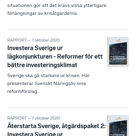
situationen gör att det krävs vissa ytterligare
förlängningar av krisåtgärderna.
RAPPORT – 7 oktober 2020
Investera Sverige ur
lågkonjunkturen - Reformer för ett
bättre investeringsklimat
Sverige ska gå starkare ur krisen. Här
presenterar Svenskt Näringsliv sina
reformförslag.
RAPPORT – 7 oktober 2020
Återstarta Sverige, åtgärdspaket 2:
Investera Sverige ur