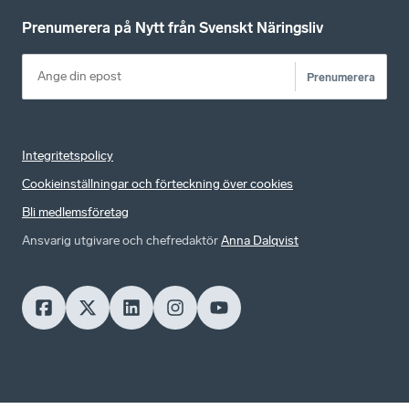
Prenumerera på Nytt från Svenskt Näringsliv
Prenumerera
Integritetspolicy
Cookieinställningar och förteckning över cookies
Bli medlemsföretag
Ansvarig utgivare och chefredaktör
Anna Dalqvist