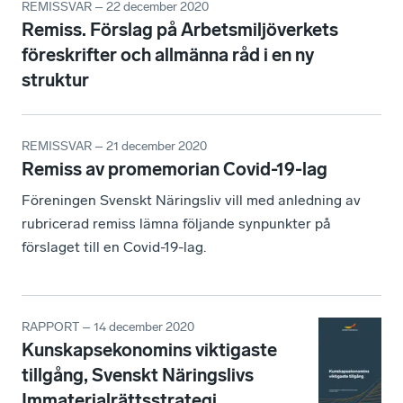
REMISSVAR – 22 december 2020
Remiss. Förslag på Arbetsmiljöverkets
föreskrifter och allmänna råd i en ny
struktur
REMISSVAR – 21 december 2020
Remiss av promemorian Covid-19-lag
Föreningen Svenskt Näringsliv vill med anledning av
rubricerad remiss lämna följande synpunkter på
förslaget till en Covid-19-lag.
RAPPORT – 14 december 2020
Kunskapsekonomins viktigaste
tillgång, Svenskt Näringslivs
Immaterialrättsstrategi